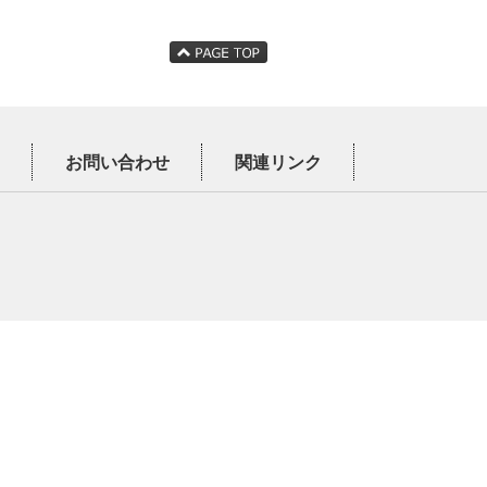
お問い合わせ
関連リンク