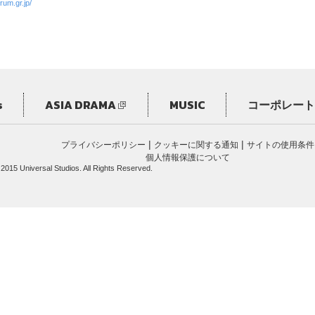
rum.gr.jp/
s
ASIA DRAMA
MUSIC
コーポレート
|
|
プライバシーポリシー
クッキーに関する通知
サイトの使用条件
個人情報保護について
 2015 Universal Studios. All Rights Reserved.