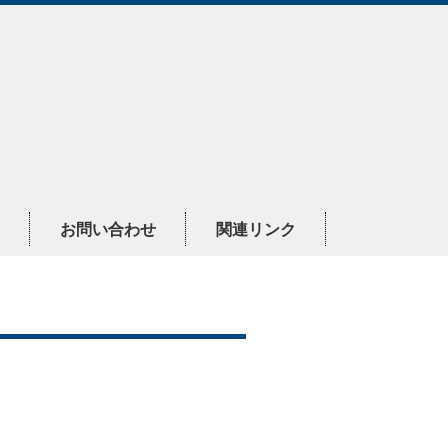
お問い合わせ
関連リンク