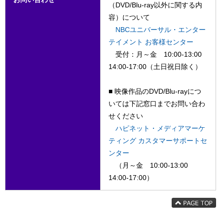
（DVD/Blu-ray以外に関する内
容）について
NBCユニバーサル・エンター
テイメント お客様センター
受付：月～金 10:00-13:00
14:00-17:00（土日祝日除く）
■ 映像作品のDVD/Blu-rayにつ
いては下記窓口までお問い合わ
せください
ハピネット・メディアマーケ
ティング カスタマーサポートセ
ンター
（月～金 10:00-13:00
14:00-17:00）