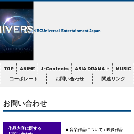
TOP
ANIME
J-Contents
ASIA DRAMA
MUSIC
コーポレート
お問い合わせ
関連リンク
お問い合わせ
作品内容に関する
■ 音楽作品について / 映像作品
お問い合わせ