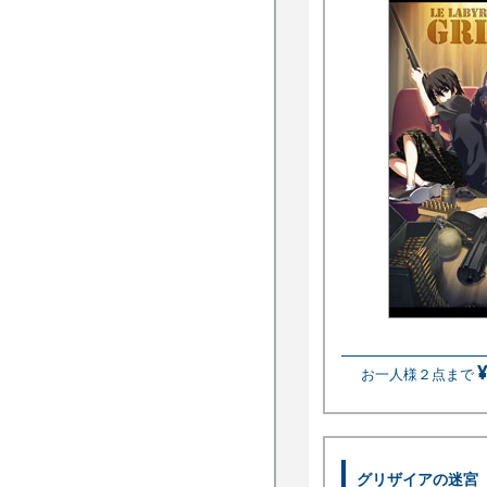
お一人様２点まで
グリザイアの迷宮