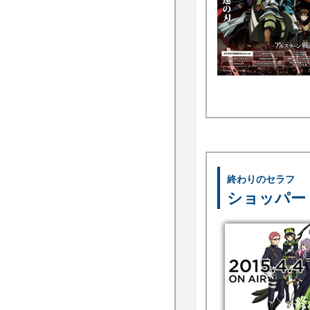
終わりのセラフ
ショッパー